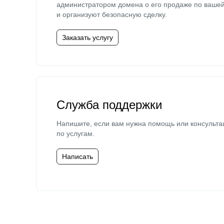
администратором домена о его продаже по ваше
и организуют безопасную сделку.
Заказать услугу
Служба поддержки
Напишите, если вам нужна помощь или консульта
по услугам.
Написать