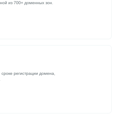
ной из 700+ доменных зон.
 сроке регистрации домена,
.