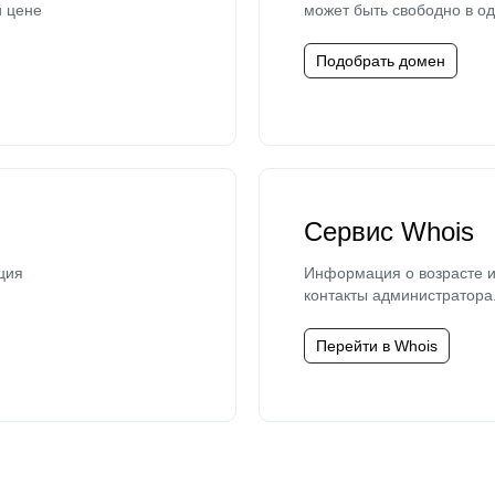
й цене
может быть свободно в од
Подобрать домен
Сервис Whois
ция
Информация о возрасте и
контакты администратора
Перейти в Whois