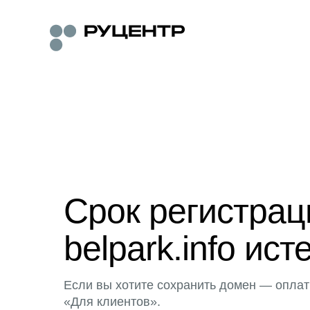
Срок регистра
belpark.info ист
Если вы хотите сохранить домен — оплат
«Для клиентов».