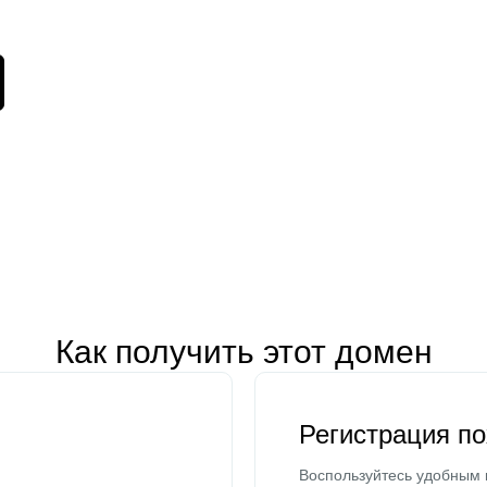
Как получить этот домен
Регистрация п
Воспользуйтесь удобным