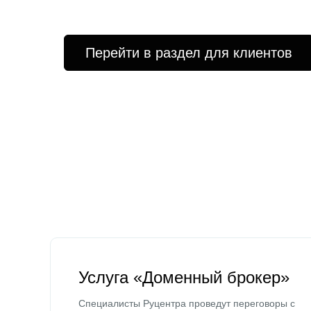
Перейти в раздел для клиентов
Услуга «Доменный брокер»
Специалисты Руцентра проведут переговоры с