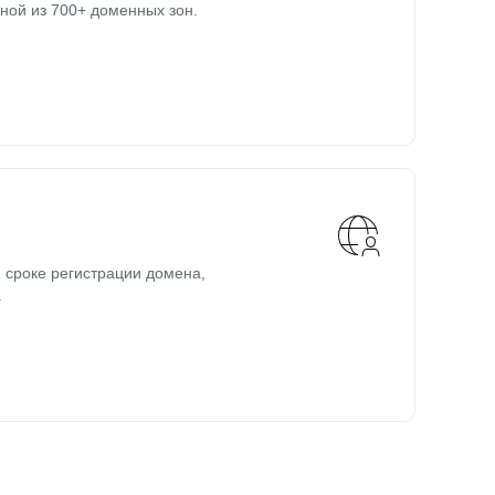
ной из 700+ доменных зон.
 сроке регистрации домена,
.