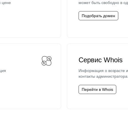
й цене
может быть свободно в од
Подобрать домен
Сервис Whois
ция
Информация о возрасте и
контакты администратора
Перейти в Whois