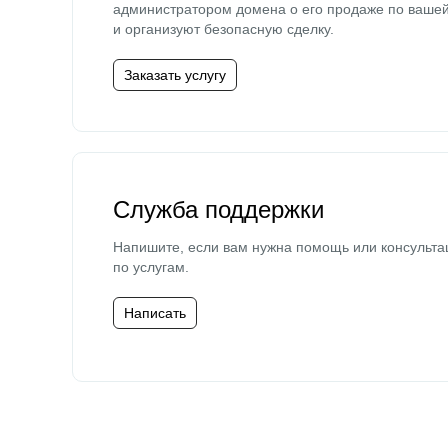
администратором домена о его продаже по ваше
и организуют безопасную сделку.
Заказать услугу
Служба поддержки
Напишите, если вам нужна помощь или консульта
по услугам.
Написать