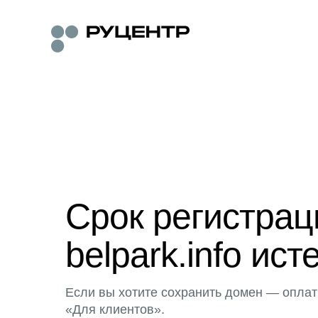
Срок регистра
belpark.info ист
Если вы хотите сохранить домен — оплат
«Для клиентов».