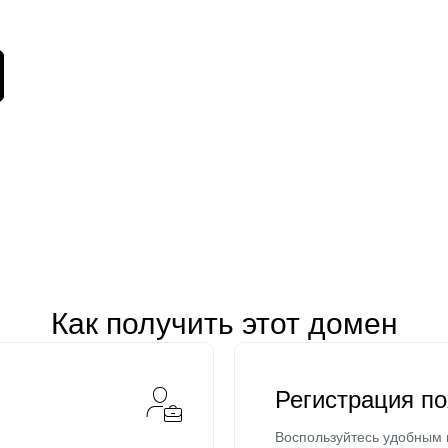
Как получить этот домен
Регистрация п
Воспользуйтесь удобным