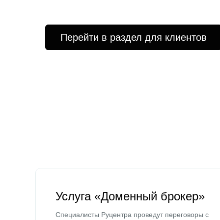
Перейти в раздел для клиентов
Услуга «Доменный брокер»
Специалисты Руцентра проведут переговоры с