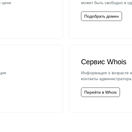
й цене
может быть свободно в од
Подобрать домен
Сервис Whois
ция
Информация о возрасте и
контакты администратора
Перейти в Whois