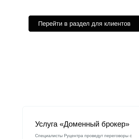
Перейти в раздел для клиентов
Услуга «Доменный брокер»
Специалисты Руцентра проведут переговоры с