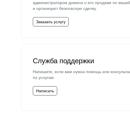
администратором домена о его продаже по ваше
и организуют безопасную сделку.
Заказать услугу
Служба поддержки
Напишите, если вам нужна помощь или консульта
по услугам.
Написать