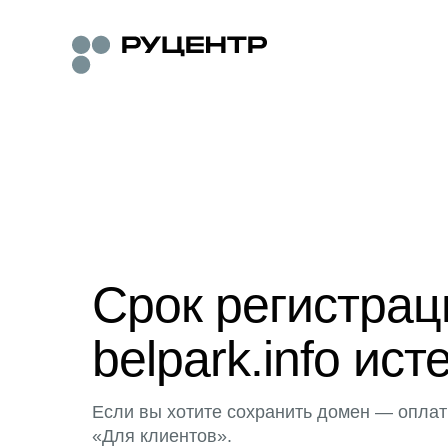
Срок регистра
belpark.info ист
Если вы хотите сохранить домен — оплат
«Для клиентов».