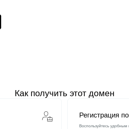
Как получить этот домен
Регистрация п
Воспользуйтесь удобным