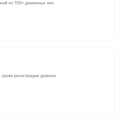
ной из 700+ доменных зон.
 сроке регистрации домена,
.