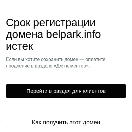
Срок регистрации
домена belpark.info
истек
Если вы хотите сохранить домен — оплатите
продление в разделе «Для клиентов».
Перейти в раздел для клиентов
Как получить этот домен