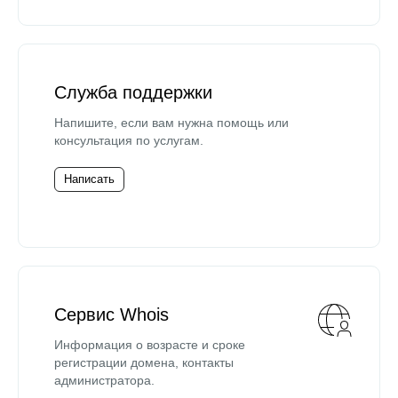
Служба поддержки
Напишите, если вам нужна помощь или
консультация по услугам.
Написать
Сервис Whois
Информация о возрасте и сроке
регистрации домена, контакты
администратора.