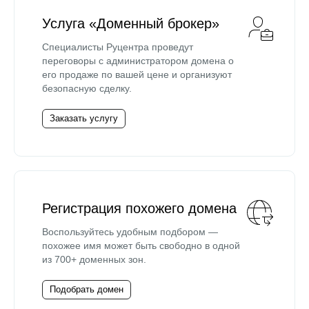
Услуга «Доменный брокер»
Специалисты Руцентра проведут
переговоры с администратором домена о
его продаже по вашей цене и организуют
безопасную сделку.
Заказать услугу
Регистрация похожего домена
Воспользуйтесь удобным подбором —
похожее имя может быть свободно в одной
из 700+ доменных зон.
Подобрать домен