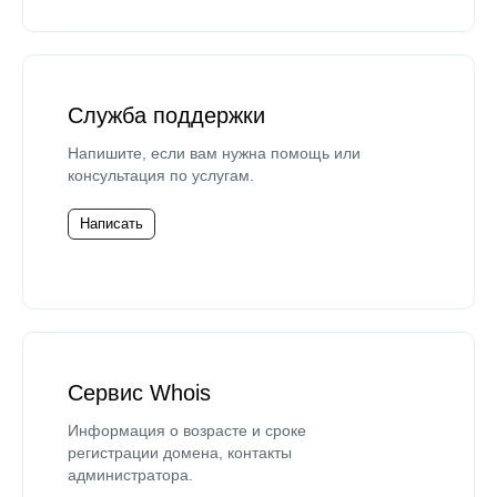
Служба поддержки
Напишите, если вам нужна помощь или
консультация по услугам.
Написать
Сервис Whois
Информация о возрасте и сроке
регистрации домена, контакты
администратора.