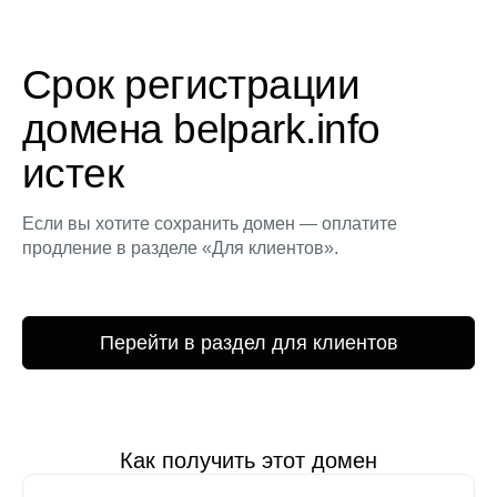
Срок регистрации
домена belpark.info
истек
Если вы хотите сохранить домен — оплатите
продление в разделе «Для клиентов».
Перейти в раздел для клиентов
Как получить этот домен