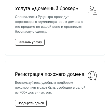
Услуга «Доменный брокер»
Специалисты Руцентра проведут
переговоры с администратором домена о
его продаже по вашей цене и организуют
безопасную сделку.
Заказать услугу
Регистрация похожего домена
Воспользуйтесь удобным подбором —
похожее имя может быть свободно в одной
из 700+ доменных зон.
Подобрать домен