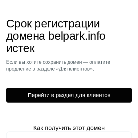
Срок регистрации
домена belpark.info
истек
Если вы хотите сохранить домен — оплатите
продление в разделе «Для клиентов».
Перейти в раздел для клиентов
Как получить этот домен