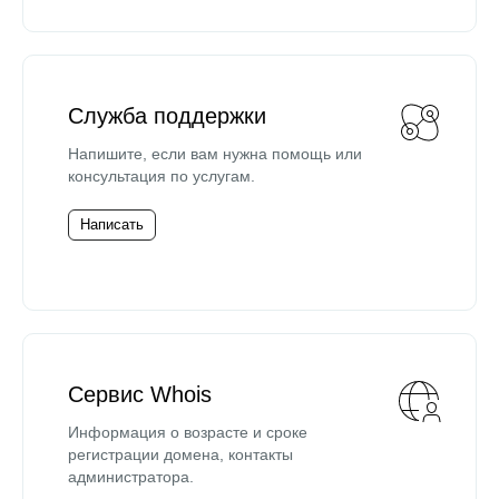
Служба поддержки
Напишите, если вам нужна помощь или
консультация по услугам.
Написать
Сервис Whois
Информация о возрасте и сроке
регистрации домена, контакты
администратора.