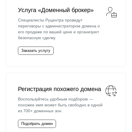
Услуга «Доменный брокер»
Специалисты Руцентра проведут
переговоры с администратором домена о
его продаже по вашей цене и организуют
безопасную сделку.
Заказать услугу
Регистрация похожего домена
Воспользуйтесь удобным подбором —
похожее имя может быть свободно в одной
из 700+ доменных зон.
Подобрать домен