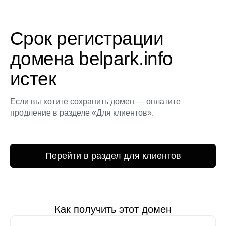
Срок регистрации
домена belpark.info
истек
Если вы хотите сохранить домен — оплатите
продление в разделе «Для клиентов».
Перейти в раздел для клиентов
Как получить этот домен