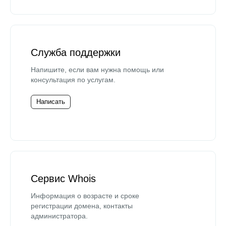
Служба поддержки
Напишите, если вам нужна помощь или
консультация по услугам.
Написать
Сервис Whois
Информация о возрасте и сроке
регистрации домена, контакты
администратора.