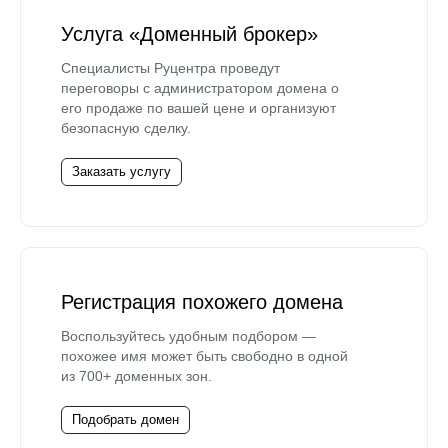
Услуга «Доменный брокер»
Специалисты Руцентра проведут
переговоры с администратором домена о
его продаже по вашей цене и организуют
безопасную сделку.
Заказать услугу
Регистрация похожего домена
Воспользуйтесь удобным подбором —
похожее имя может быть свободно в одной
из 700+ доменных зон.
Подобрать домен