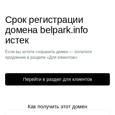
Срок регистрации
домена belpark.info
истек
Если вы хотите сохранить домен — оплатите
продление в разделе «Для клиентов».
Перейти в раздел для клиентов
Как получить этот домен