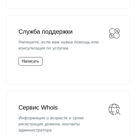
Служба поддержки
Напишите, если вам нужна помощь или
консультация по услугам.
Написать
Сервис Whois
Информация о возрасте и сроке
регистрации домена, контакты
администратора.