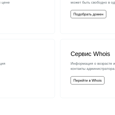
й цене
может быть свободно в од
Подобрать домен
Сервис Whois
ция
Информация о возрасте и
контакты администратора
Перейти в Whois