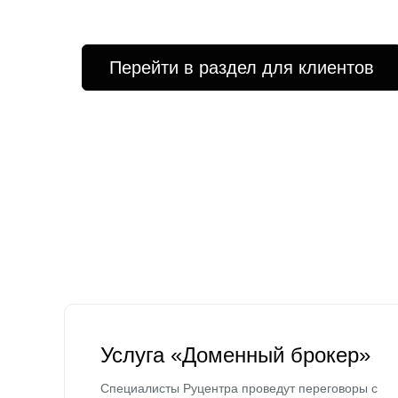
Перейти в раздел для клиентов
Услуга «Доменный брокер»
Специалисты Руцентра проведут переговоры с