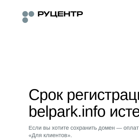
Срок регистра
belpark.info ист
Если вы хотите сохранить домен — оплат
«Для клиентов».