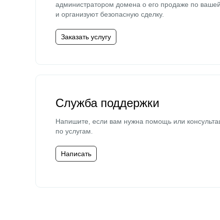
администратором домена о его продаже по ваше
и организуют безопасную сделку.
Заказать услугу
Служба поддержки
Напишите, если вам нужна помощь или консульта
по услугам.
Написать