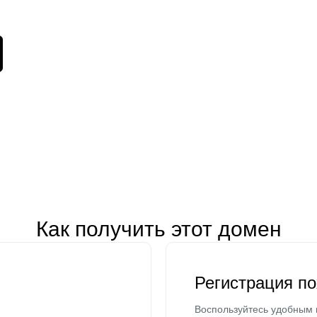
Как получить этот домен
Регистрация п
Воспользуйтесь удобным