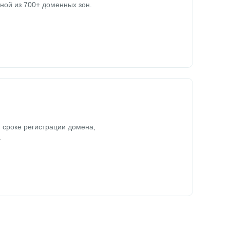
ной из 700+ доменных зон.
 сроке регистрации домена,
.