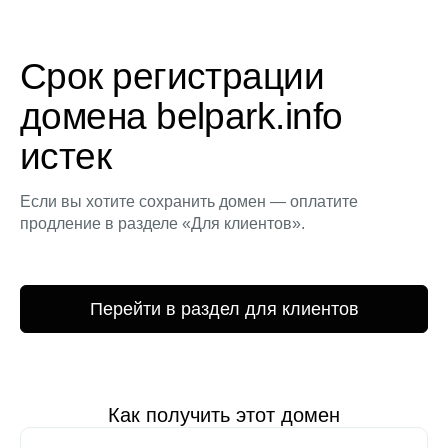
Срок регистрации
домена belpark.info
истек
Если вы хотите сохранить домен — оплатите
продление в разделе «Для клиентов».
Перейти в раздел для клиентов
Как получить этот домен