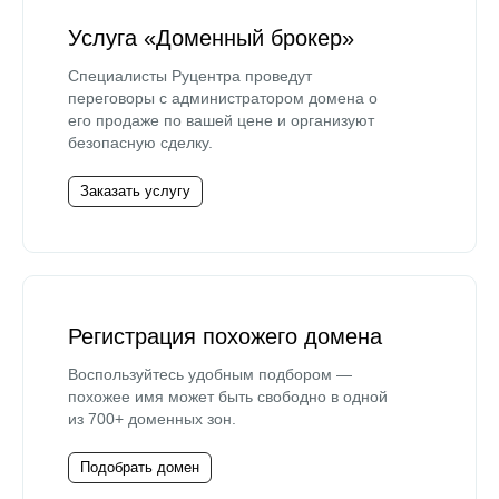
Услуга «Доменный брокер»
Специалисты Руцентра проведут
переговоры с администратором домена о
его продаже по вашей цене и организуют
безопасную сделку.
Заказать услугу
Регистрация похожего домена
Воспользуйтесь удобным подбором —
похожее имя может быть свободно в одной
из 700+ доменных зон.
Подобрать домен