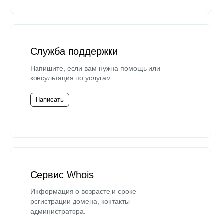
Служба поддержки
Напишите, если вам нужна помощь или
консультация по услугам.
Написать
Сервис Whois
Информация о возрасте и сроке
регистрации домена, контакты
администратора.