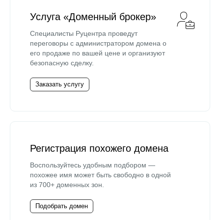
Услуга «Доменный брокер»
Специалисты Руцентра проведут
переговоры с администратором домена о
его продаже по вашей цене и организуют
безопасную сделку.
Заказать услугу
Регистрация похожего домена
Воспользуйтесь удобным подбором —
похожее имя может быть свободно в одной
из 700+ доменных зон.
Подобрать домен