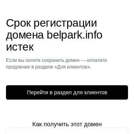
Срок регистрации
домена belpark.info
истек
Если вы хотите сохранить домен — оплатите
продление в разделе «Для клиентов».
Перейти в раздел для клиентов
Как получить этот домен