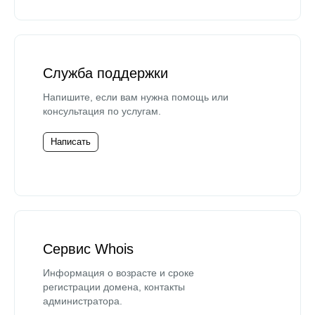
Служба поддержки
Напишите, если вам нужна помощь или
консультация по услугам.
Написать
Сервис Whois
Информация о возрасте и сроке
регистрации домена, контакты
администратора.